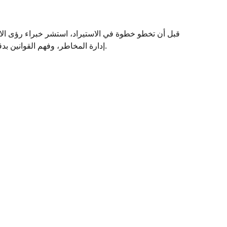
قبل أن تخطو خطوة في الاستيراد، استشر خبراء رؤى الاس
إدارة المخاطر، وفهم القوانين بدقة تضمن نجاح مشروعك.