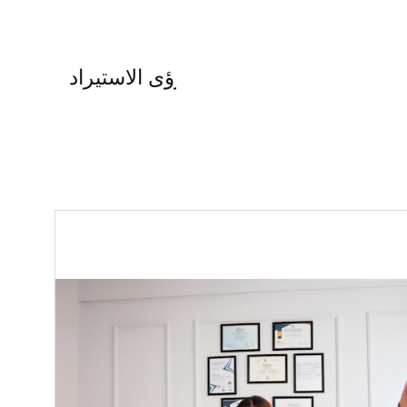
رؤى الاستيراد